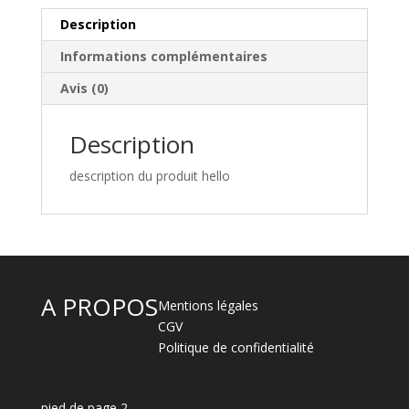
Description
Informations complémentaires
Avis (0)
Description
description du produit hello
A PROPOS
Mentions légales
CGV
Politique de confidentialité
pied de page 2