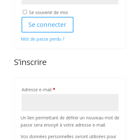
Se souvenir de moi
Se connecter
Mot de passe perdu ?
S’inscrire
Obligatoire
Adresse e-mail
*
Un lien permettant de définir un nouveau mot de
passe sera envoyé à votre adresse e-mail.
Vos données personnelles seront utilisées pour