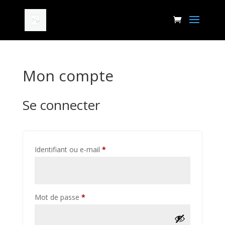
Mon compte
Se connecter
Obligatoire
Identifiant ou e-mail
*
Obligatoire
Mot de passe
*